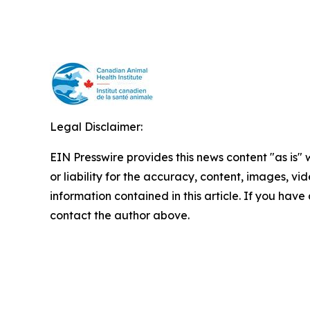
Legal Disclaimer:
EIN Presswire provides this news content "as is"
or liability for the accuracy, content, images, vide
information contained in this article. If you have 
contact the author above.