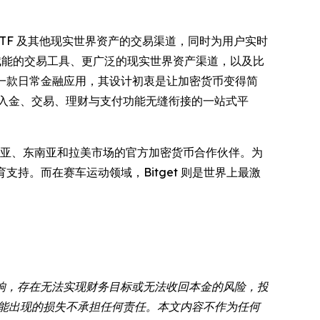
票、ETF 及其他现实世界资产的交易渠道，同时为用户实时
 赋能的交易工具、更广泛的现实世界资产渠道，以及比
一款日常金融应用，其设计初衷是让加密货币变得简
出入金、交易、理财与支付功能无缝衔接的一站式平
亚、东南亚和拉美市场的官方加密货币合作伙伴。为
教育支持。而在赛车运动领域，Bitget 则是世界上最激
响，存在无法实现财务目标或无法收回本金的风险，投
可能出现的损失不承担任何责任。本文内容不作为任何