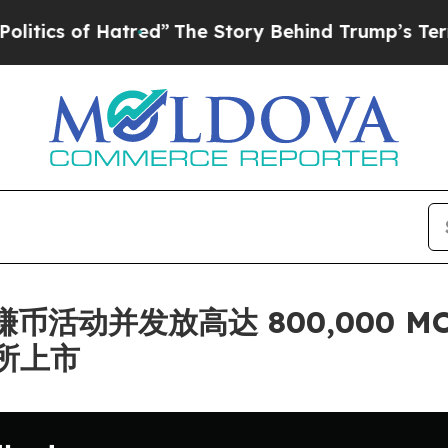
of Hatred”
The Story Behind Trump’s Terrible Ap
链上赚币活动并发放高达 800,000
所上市