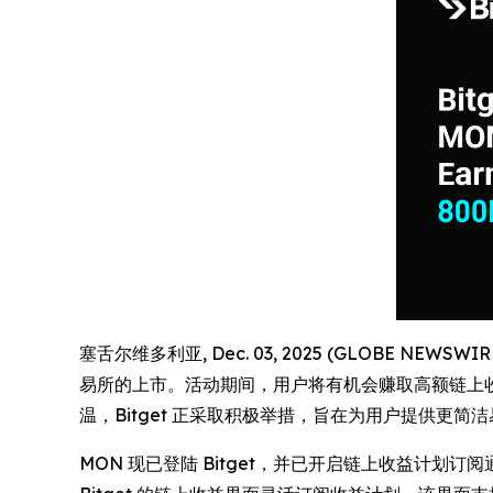
塞舌尔维多利亚, Dec. 03, 2025 (GLOBE NEWSW
易所的上市。活动期间，用户将有机会赚取高额链上收益，
温，Bitget 正采取积极举措，旨在为用户提供更
MON 现已登陆 Bitget，并已开启链上收益计划订阅通道