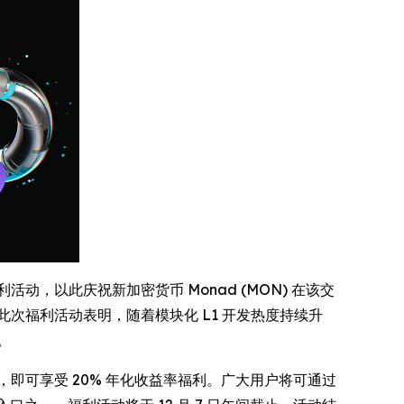
动，以此庆祝新加密货币 Monad (MON) 在该交
此次福利活动表明，随着模块化 L1 开发热度持续升
。
收益计划，即可享受 20% 年化收益率福利。广大用户将可通过