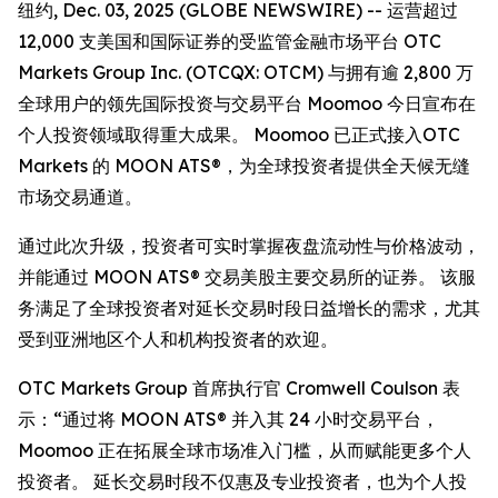
纽约, Dec. 03, 2025 (GLOBE NEWSWIRE) -- 运营超过
12,000 支美国和国际证券的受监管金融市场平台 OTC
Markets Group Inc. (OTCQX: OTCM) 与拥有逾 2,800 万
全球用户的领先国际投资与交易平台 Moomoo 今日宣布在
个人投资领域取得重大成果。 Moomoo 已正式接入OTC
Markets 的 MOON ATS®，为全球投资者提供全天候无缝
市场交易通道。
通过此次升级，投资者可实时掌握夜盘流动性与价格波动，
并能通过 MOON ATS® 交易美股主要交易所的证券。 该服
务满足了全球投资者对延长交易时段日益增长的需求，尤其
受到亚洲地区个人和机构投资者的欢迎。
OTC Markets Group 首席执行官 Cromwell Coulson 表
示：“通过将 MOON ATS® 并入其 24 小时交易平台，
Moomoo 正在拓展全球市场准入门槛，从而赋能更多个人
投资者。 延长交易时段不仅惠及专业投资者，也为个人投