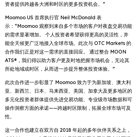
资者提供跨越各大洲和时区的更多投资机会。”
Moomoo US 首席执行官 Neil McDonald 表
示：“Moomoo 观察到来自多个市场的客户对夜盘交易功能
的需求显著增加。 个人投资者希望获得更高的灵活性，并
能全天候更广泛地接入全球市场。此次与 OTC Markets 的
合作我们正是对这一需求的直接回应。 通过整合 MOON
ATS®，我们得以助力客户更及时地把握市场机会，无论其
所处地域或时区，从而进一步提升整体投资体验。”
此次合作进一步彰显了 Moomoo 致力于为新加坡、澳大利
亚、新西兰、日本、马来西亚、美国、加拿大及更多地区的
多元化投资者群体提供先进交易功能、专业级市场数据和可
操作洞察方面的承诺——跨越时区限制，拓展全球市场可及
性。
这一合作也建立在双方自 2018 年起的多年伙伴关系之上，