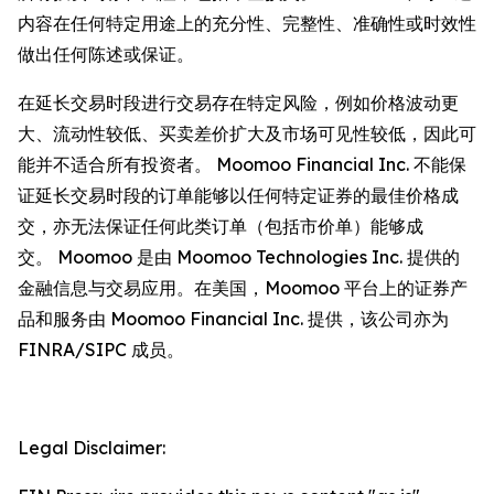
内容在任何特定用途上的充分性、完整性、准确性或时效性
做出任何陈述或保证。
在延长交易时段进行交易存在特定风险，例如价格波动更
大、流动性较低、买卖差价扩大及市场可见性较低，因此可
能并不适合所有投资者。 Moomoo Financial Inc. 不能保
证延长交易时段的订单能够以任何特定证券的最佳价格成
交，亦无法保证任何此类订单（包括市价单）能够成
交。 Moomoo 是由 Moomoo Technologies Inc. 提供的
金融信息与交易应用。在美国，Moomoo 平台上的证券产
品和服务由 Moomoo Financial Inc. 提供，该公司亦为
FINRA/SIPC 成员。
Legal Disclaimer: