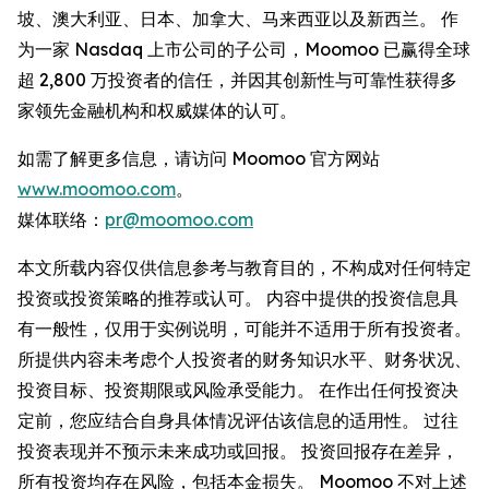
坡、澳大利亚、日本、加拿大、马来西亚以及新西兰。 作
为一家 Nasdaq 上市公司的子公司，Moomoo 已赢得全球
超 2,800 万投资者的信任，并因其创新性与可靠性获得多
家领先金融机构和权威媒体的认可。
如需了解更多信息，请访问 Moomoo 官方网站
www.moomoo.com
。
媒体联络：
pr@moomoo.com
本文所载内容仅供信息参考与教育目的，不构成对任何特定
投资或投资策略的推荐或认可。 内容中提供的投资信息具
有一般性，仅用于实例说明，可能并不适用于所有投资者。
所提供内容未考虑个人投资者的财务知识水平、财务状况、
投资目标、投资期限或风险承受能力。 在作出任何投资决
定前，您应结合自身具体情况评估该信息的适用性。 过往
投资表现并不预示未来成功或回报。 投资回报存在差异，
所有投资均存在风险，包括本金损失。 Moomoo 不对上述