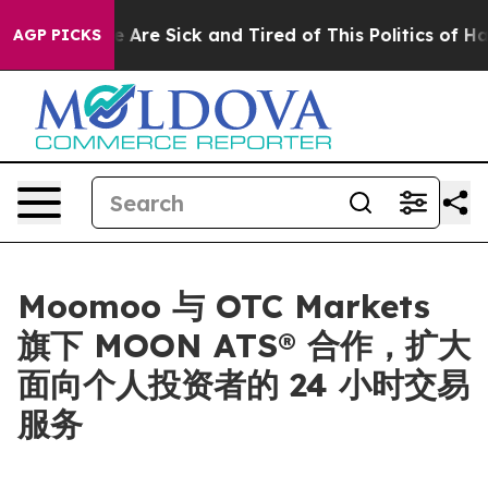
 “People Are Sick and Tired of This Politics of Hatred
AGP PICKS
Moomoo 与 OTC Markets
旗下 MOON ATS® 合作，扩大
面向个人投资者的 24 小时交易
服务