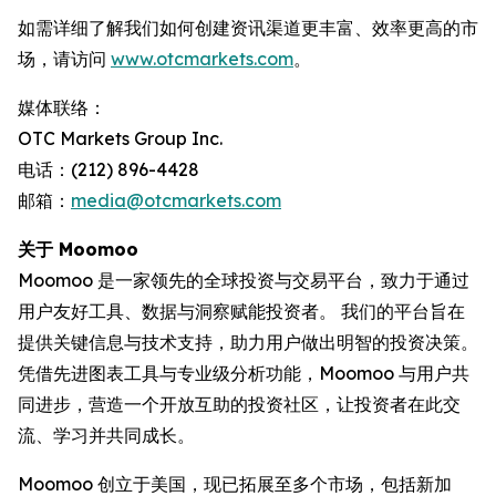
如需详细了解我们如何创建资讯渠道更丰富、效率更高的市
场，请访问
www.otcmarkets.com
。
媒体联络：
OTC Markets Group Inc.
电话：(212) 896-4428
邮箱：
media@otcmarkets.com
关于 Moomoo
Moomoo 是一家领先的全球投资与交易平台，致力于通过
用户友好工具、数据与洞察赋能投资者。 我们的平台旨在
提供关键信息与技术支持，助力用户做出明智的投资决策。
凭借先进图表工具与专业级分析功能，Moomoo 与用户共
同进步，营造一个开放互助的投资社区，让投资者在此交
流、学习并共同成长。
Moomoo 创立于美国，现已拓展至多个市场，包括新加