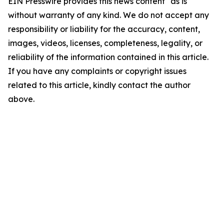
EIN Presswire provides this news content "as is"
without warranty of any kind. We do not accept any
responsibility or liability for the accuracy, content,
images, videos, licenses, completeness, legality, or
reliability of the information contained in this article.
If you have any complaints or copyright issues
related to this article, kindly contact the author
above.