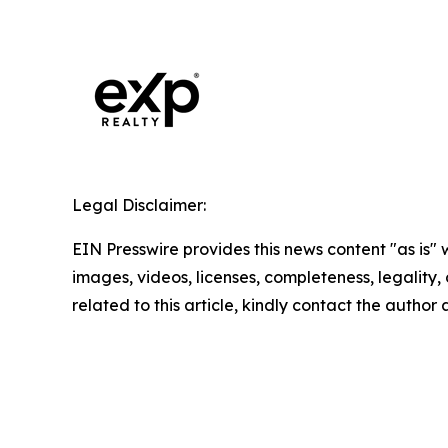
Legal Disclaimer:
EIN Presswire provides this news content "as is" 
images, videos, licenses, completeness, legality, o
related to this article, kindly contact the author