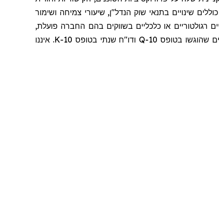
ללים שינויים בתנאי שוק הנדל"ן, שיעורי צמיחה ושימור
ם רגולטוריים או כלכליים בשווקים בהם החברה פועלת,
שו בטופס 10-Q ודו
"
ח שנתי בטופס 10-K. איננו