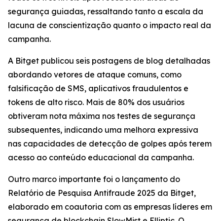
segurança guiadas, ressaltando tanto a escala da
lacuna de conscientização quanto o impacto real da
campanha.
A Bitget publicou seis postagens de blog detalhadas
abordando vetores de ataque comuns, como
falsificação de SMS, aplicativos fraudulentos e
tokens de alto risco. Mais de 80% dos usuários
obtiveram nota máxima nos testes de segurança
subsequentes, indicando uma melhora expressiva
nas capacidades de detecção de golpes após terem
acesso ao conteúdo educacional da campanha.
Outro marco importante foi o lançamento do
Relatório de Pesquisa Antifraude 2025 da Bitget,
elaborado em coautoria com as empresas líderes em
segurança de blockchain SlowMist e Elliptic. O