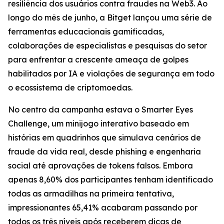
resiliência dos usuários contra fraudes na Web3. Ao
longo do mês de junho, a Bitget lançou uma série de
ferramentas educacionais gamificadas,
colaborações de especialistas e pesquisas do setor
para enfrentar a crescente ameaça de golpes
habilitados por IA e violações de segurança em todo
o ecossistema de criptomoedas.
No centro da campanha estava o Smarter Eyes
Challenge, um minijogo interativo baseado em
histórias em quadrinhos que simulava cenários de
fraude da vida real, desde phishing e engenharia
social até aprovações de tokens falsos. Embora
apenas 8,60% dos participantes tenham identificado
todas as armadilhas na primeira tentativa,
impressionantes 65,41% acabaram passando por
todos os três níveis após receberem dicas de