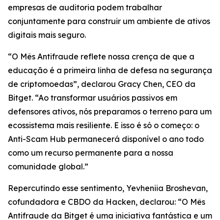
empresas de auditoria podem trabalhar
conjuntamente para construir um ambiente de ativos
digitais mais seguro.
“O Mês Antifraude reflete nossa crença de que a
educação é a primeira linha de defesa na segurança
de criptomoedas”, declarou Gracy Chen, CEO da
Bitget. “Ao transformar usuários passivos em
defensores ativos, nós preparamos o terreno para um
ecossistema mais resiliente. E isso é só o começo: o
Anti-Scam Hub permanecerá disponível o ano todo
como um recurso permanente para a nossa
comunidade global.”
Repercutindo esse sentimento, Yevheniia Broshevan,
cofundadora e CBDO da Hacken, declarou: “O Mês
Antifraude da Bitget é uma iniciativa fantástica e um