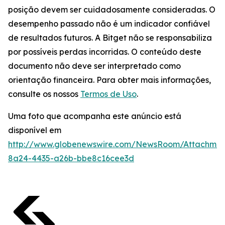
posição devem ser cuidadosamente consideradas. O
desempenho passado não é um indicador confiável
de resultados futuros. A Bitget não se responsabiliza
por possíveis perdas incorridas. O conteúdo deste
documento não deve ser interpretado como
orientação financeira. Para obter mais informações,
consulte os nossos
Termos de Uso
.
Uma foto que acompanha este anúncio está
disponível em
http://www.globenewswire.com/NewsRoom/Attachme
8a24-4435-a26b-bbe8c16cee3d