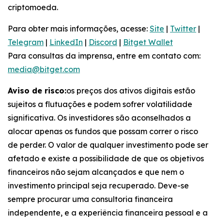
criptomoeda.
Para obter mais informações, acesse:
Site
|
Twitter
|
Telegram
|
LinkedIn
|
Discord
|
Bitget Wallet
Para consultas da imprensa, entre em contato com:
media@bitget.com
Aviso de risco:
os preços dos ativos digitais estão
sujeitos a flutuações e podem sofrer volatilidade
significativa. Os investidores são aconselhados a
alocar apenas os fundos que possam correr o risco
de perder. O valor de qualquer investimento pode ser
afetado e existe a possibilidade de que os objetivos
financeiros não sejam alcançados e que nem o
investimento principal seja recuperado. Deve-se
sempre procurar uma consultoria financeira
independente, e a experiência financeira pessoal e a