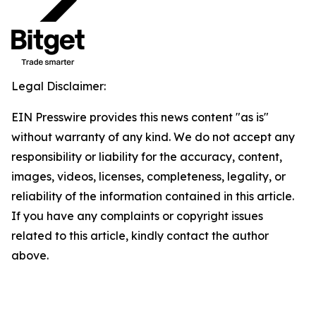
Legal Disclaimer:
EIN Presswire provides this news content "as is"
without warranty of any kind. We do not accept any
responsibility or liability for the accuracy, content,
images, videos, licenses, completeness, legality, or
reliability of the information contained in this article.
If you have any complaints or copyright issues
related to this article, kindly contact the author
above.