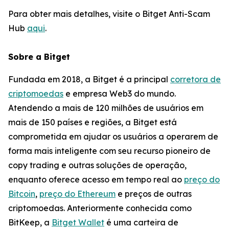
Para obter mais detalhes, visite o Bitget Anti-Scam
Hub
aqui
.
Sobre a Bitget
Fundada em 2018, a Bitget é a principal
corretora de
criptomoedas
e empresa Web3 do mundo.
Atendendo a mais de 120 milhões de usuários em
mais de 150 países e regiões, a Bitget está
comprometida em ajudar os usuários a operarem de
forma mais inteligente com seu recurso pioneiro de
copy trading e outras soluções de operação,
enquanto oferece acesso em tempo real ao
preço do
Bitcoin
,
preço do Ethereum
e preços de outras
criptomoedas. Anteriormente conhecida como
BitKeep, a
Bitget Wallet
é uma carteira de