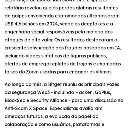
relatório revelou que as perdas globais resultantes
de golpes envolvendo criptomoedas ultrapassaram
US$ 4,6 bilhões em 2024, sendo as deepfakes e a
engenharia social responsáveis pela maioria dos
ataques de alto valor. Os resultados destacaram a
crescente sofisticação das fraudes baseadas em IA,
incluindo vídeos sintéticos de figuras públicas,
ofertas de emprego repletas de trojans e chamadas
falsas do Zoom usadas para enganar as vítimas.
Ao longo do mês, a Bitget reuniu as principais vozes
da segurança Web3 - incluindo Hacken, GoPlus,
BlockSec e Security Alliance - para uma discussão no
Anti-Scam X Space. Especialistas avaliaram
ameaças futuras, a evolução do papel da
colaboração e como usuários, plataformas e