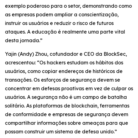
exemplo poderoso para o setor, demonstrando como
as empresas podem ampliar a conscientização,
instruir os usuários e reduzir o risco de futuros
ataques. A educação é realmente uma parte vital
desta jornada.”
Yajin (Andy) Zhou, cofundador e CEO da BlockSec,
acrescentou: “Os hackers estudam os hábitos dos
usuários, como copiar endereços de históricos de
transações. Os esforços de segurança devem se
concentrar em defesas proativas em vez de culpar os
usuários. A segurança não é um campo de batalha
solitário. As plataformas de blockchain, ferramentas
de conformidade e empresas de segurança devem
compartilhar informações sobre ameaças para que
possam construir um sistema de defesa unido.”