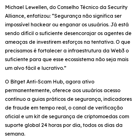
Michael Lewellen, do Conselho Técnico da Security
Alliance, enfatizou: “Segurança não significa ser
impossível hackear ou enganar os usuários. Já está
sendo difícil o suficiente desencorajar os agentes de
ameaças de investirem esforços na tentativa. O que
precisamos é fortalecer a infraestrutura da Web3 o
suficiente para que esse ecossistema não seja mais
um alvo fácil e lucrativo.”
O Bitget Anti-Scam Hub, agora ativo
permanentemente, oferece aos usuários acesso
contínuo a guias práticos de segurança, indicadores
de fraude em tempo real, o canal de verificação
oficial e um kit de segurança de criptomoedas com
suporte global 24 horas por dia, todos os dias da
semana.