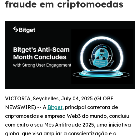
fraude em criptomoedas
VICTORIA, Seychelles, July 04, 2025 (GLOBE
NEWSWIRE) -- A
Bitget
, principal corretora de
criptomoedas e empresa Web3 do mundo, concluiu
com êxito o seu Mês Antifraude 2025, uma iniciativa
global que visa ampliar a conscientização e a